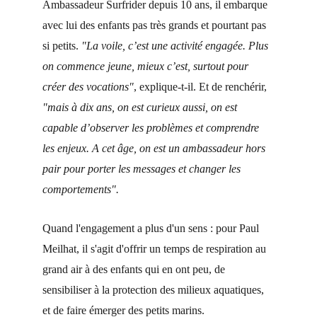
Ambassadeur Surfrider depuis 10 ans, il embarque 
avec lui des enfants pas très grands et pourtant pas 
si petits. 
"La voile, c’est une activité engagée. Plus 
on commence jeune, mieux c’est, surtout pour 
créer des vocations"
, explique-t-il. Et de renchérir, 
"mais à dix ans, on est curieux aussi, on est 
capable d’observer les problèmes et comprendre 
les enjeux. A cet âge, on est un ambassadeur hors 
pair pour porter les messages et changer les 
comportements".
Quand l'engagement a plus d'un sens : pour Paul 
Meilhat, il s'agit d'offrir un temps de respiration au 
grand air à des enfants qui en ont peu, de 
sensibiliser à la protection des milieux aquatiques, 
et de faire émerger des petits marins. 