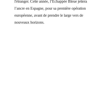
l'étranger. Cette année, l’Echappée Bleue jettera 
l’ancre en Espagne, pour sa première opération 
européenne, avant de prendre le large vers de 
nouveaux horizons.