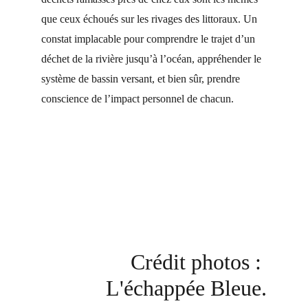
que ceux échoués sur les rivages des littoraux. Un 
constat implacable pour comprendre le trajet d’un 
déchet de la rivière jusqu’à l’océan, appréhender le 
système de bassin versant, et bien sûr, prendre 
conscience de l’impact personnel de chacun.
Crédit photos : 
L'échappée Bleue.