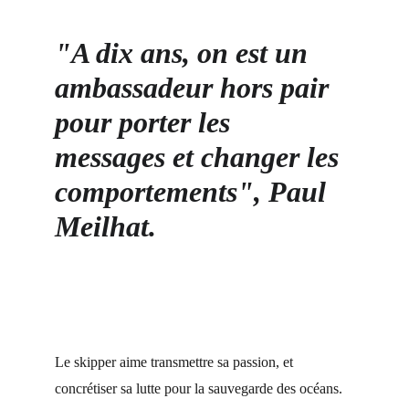
"A dix ans, on est un 
ambassadeur hors pair 
pour porter les 
messages et changer les 
comportements"
, Paul 
Meilhat.
Le skipper aime transmettre sa passion, et 
concrétiser sa lutte pour la sauvegarde des océans. 