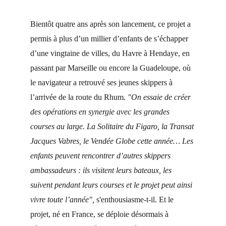
Bientôt quatre ans après son lancement, ce projet a 
permis à plus d’un millier d’enfants de s’échapper 
d’une vingtaine de villes, du Havre à Hendaye, en 
passant par Marseille ou encore la Guadeloupe, où 
le navigateur a retrouvé ses jeunes skippers à 
l’arrivée de la route du Rhum. 
"On essaie de créer 
des opérations en synergie avec les grandes 
courses au large. La Solitaire du Figaro, la Transat 
Jacques Vabres, le Vendée Globe cette année… Les 
enfants peuvent rencontrer d’autres skippers 
ambassadeurs : ils visitent leurs bateaux, les 
suivent pendant leurs courses et le projet peut ainsi 
vivre toute l’année", 
s'enthousiasme-t-il. Et le 
projet, né en France, se déploie désormais à 