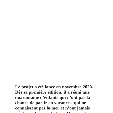
Le projet a été lancé en novembre 2020. 
Dès sa première édition, il a réuni une 
quarantaine d’enfants qui n’ont pas la 
chance de partir en vacances, qui ne 
connaissent pas la mer et n’ont jamais 