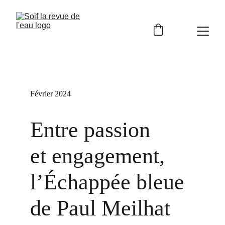
Février 2024
Entre passion 
et engagement, 
l’Échappée bleue 
de Paul Meilhat