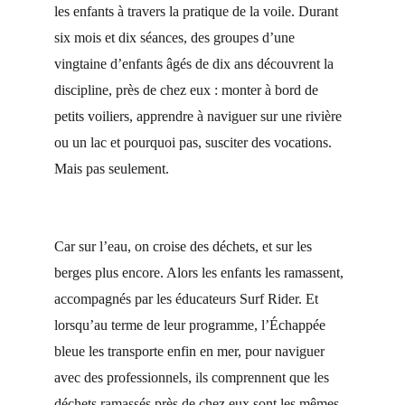
les enfants à travers la pratique de la voile. Durant 
six mois et dix séances, des groupes d’une 
vingtaine d’enfants âgés de dix ans découvrent la 
discipline, près de chez eux : monter à bord de 
petits voiliers, apprendre à naviguer sur une rivière 
ou un lac et pourquoi pas, susciter des vocations. 
Mais pas seulement. 
Car sur l’eau, on croise des déchets, et sur les 
berges plus encore. Alors les enfants les ramassent, 
accompagnés par les éducateurs Surf Rider. Et 
lorsqu’au terme de leur programme, l’Échappée 
bleue les transporte enfin en mer, pour naviguer 
avec des professionnels, ils comprennent que les 
déchets ramassés près de chez eux sont les mêmes 