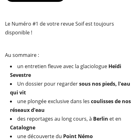
Le Numéro #1 de votre revue Soif est toujours
disponible !
Au sommaire :
un entretien fleuve avec la glaciologue
Heïdi
Sevestre
Un dossier pour regarder
sous nos pieds, l'eau
qui vit
une plongée exclusive dans les
coulisses de nos
réseaux d'eau
des reportages au long cours, à
Berlin
et en
Catalogne
une découverte du
Point Némo